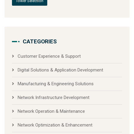
Tower Selection
CATEGORIES
Customer Experience & Support
Digital Solutions & Application Development
Manufacturing & Engineering Solutions
Network Infrastructure Development
Network Operation & Maintenance
Network Optimization & Enhancement