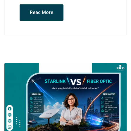
Read More