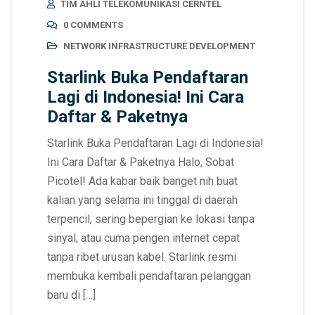
TIM AHLI TELEKOMUNIKASI CERNTEL
0 COMMENTS
NETWORK INFRASTRUCTURE DEVELOPMENT
Starlink Buka Pendaftaran
Lagi di Indonesia! Ini Cara
Daftar & Paketnya
Starlink Buka Pendaftaran Lagi di Indonesia!
Ini Cara Daftar & Paketnya Halo, Sobat
Picotel! Ada kabar baik banget nih buat
kalian yang selama ini tinggal di daerah
terpencil, sering bepergian ke lokasi tanpa
sinyal, atau cuma pengen internet cepat
tanpa ribet urusan kabel. Starlink resmi
membuka kembali pendaftaran pelanggan
baru di […]