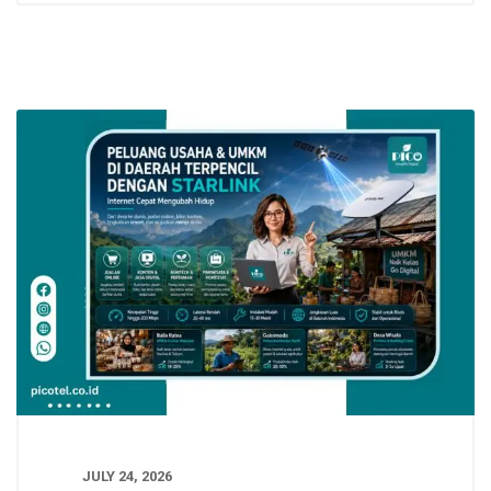
JULY 24, 2026