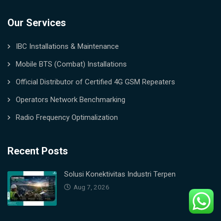
Our Services
IBC Installations & Maintenance
Mobile BTS (Combat) Installations
Official Distributor of Certified 4G GSM Repeaters
Operators Network Benchmarking
Radio Frequency Optimalization
Recent Posts
Solusi Konektivitas Industri Terpen
Aug 7, 2026