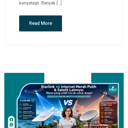
kenyataan. Banyak […]
Read More