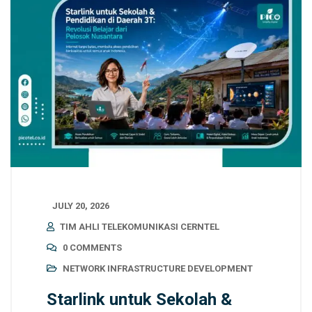
JULY 20, 2026
TIM AHLI TELEKOMUNIKASI CERNTEL
0 COMMENTS
NETWORK INFRASTRUCTURE DEVELOPMENT
Starlink untuk Sekolah &