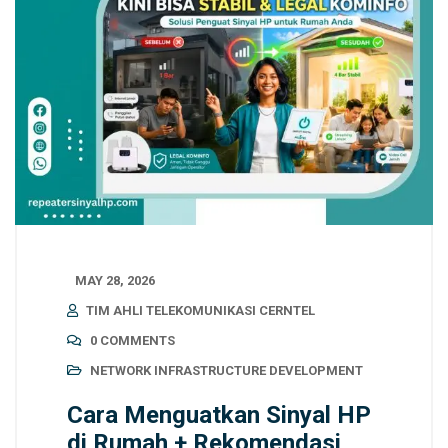
MAY 28, 2026
TIM AHLI TELEKOMUNIKASI CERNTEL
0 COMMENTS
NETWORK INFRASTRUCTURE DEVELOPMENT
Cara Menguatkan Sinyal HP
di Rumah + Rekomendasi