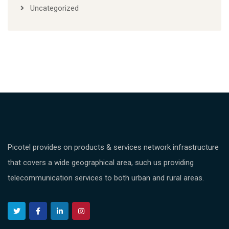
Uncategorized
Picotel provides on products & services network infrastructure
that covers a wide geographical area, such us providing
telecommunication services to both urban and rural areas.