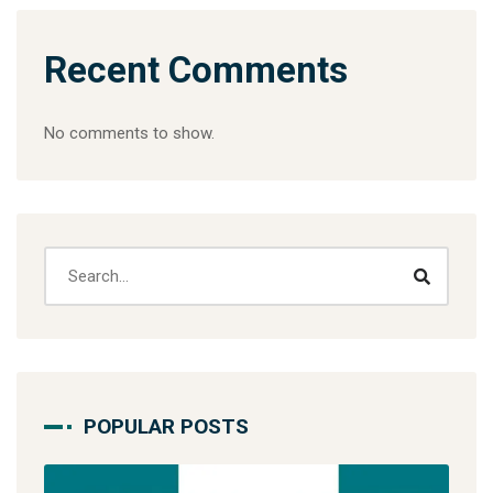
Recent Comments
No comments to show.
POPULAR POSTS