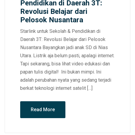
Pendidikan di Daerah 3T:
Revolusi Belajar dari
Pelosok Nusantara
Starlink untuk Sekolah & Pendidikan di
Daerah 3T: Revolusi Belajar dari Pelosok
Nusantara Bayangkan jadi anak SD di Nias
Utara. Listrik aja belum pasti, apalagi internet.
Tapi sekarang, bisa lihat video edukasi dan
papan tulis digital! Ini bukan mimpi. Ini
adalah perubahan nyata yang sedang terjadi
berkat teknologi internet satelit […]
Read More