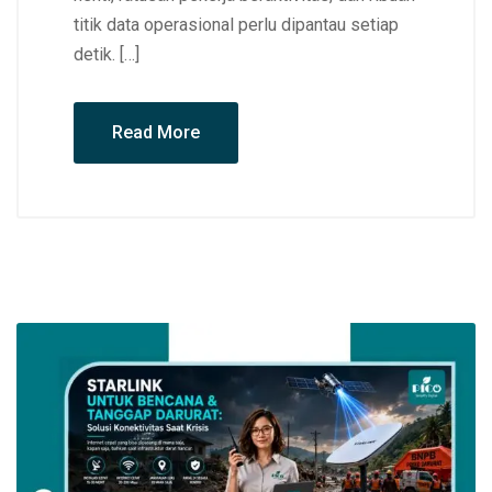
titik data operasional perlu dipantau setiap
detik. […]
Read More