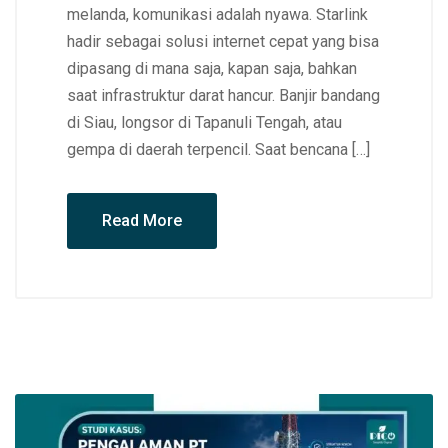
melanda, komunikasi adalah nyawa. Starlink
hadir sebagai solusi internet cepat yang bisa
dipasang di mana saja, kapan saja, bahkan
saat infrastruktur darat hancur. Banjir bandang
di Siau, longsor di Tapanuli Tengah, atau
gempa di daerah terpencil. Saat bencana […]
Read More