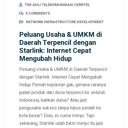
TIM AHLI TELEKOMUNIKASI CERNTEL
0 COMMENTS
NETWORK INFRASTRUCTURE DEVELOPMENT
Peluang Usaha & UMKM di
Daerah Terpencil dengan
Starlink: Internet Cepat
Mengubah Hidup
Peluang Usaha & UMKM di Daerah Terpencil
dengan Starlink: Internet Cepat Mengubah
Hidup Pernah kepikiran gak, gimana caranya
jualan produk dari desa terpencil ke seluruh
Indonesia, bahkan dunia? Atau jadi
pengusaha sukses tanpa harus pindah ke
kota besar? Dulu, ini cuma mimpi. Tapi
sekarang, Starlink udah bikin mimpi itu jadi