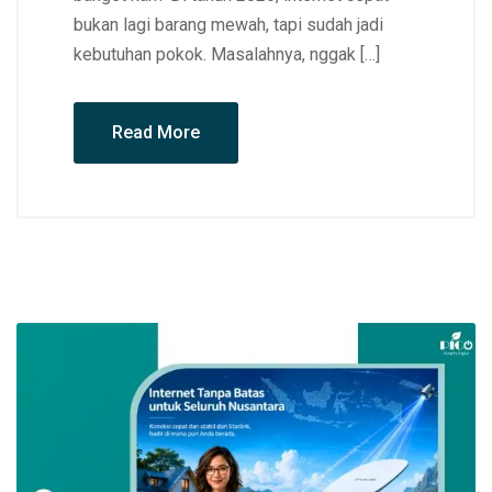
bukan lagi barang mewah, tapi sudah jadi
kebutuhan pokok. Masalahnya, nggak […]
Read More