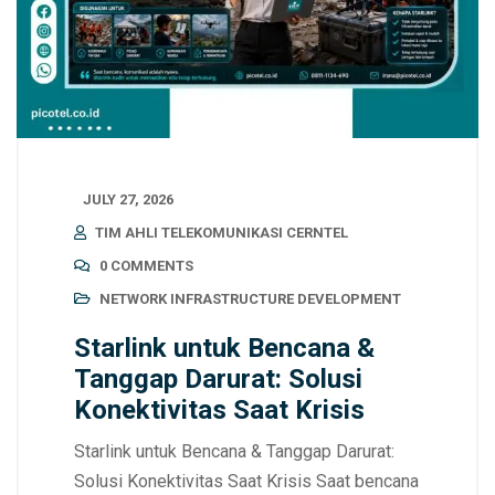
JULY 27, 2026
TIM AHLI TELEKOMUNIKASI CERNTEL
0 COMMENTS
NETWORK INFRASTRUCTURE DEVELOPMENT
Starlink untuk Bencana &
Tanggap Darurat: Solusi
Konektivitas Saat Krisis
Starlink untuk Bencana & Tanggap Darurat:
Solusi Konektivitas Saat Krisis Saat bencana