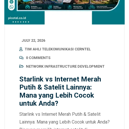
JULY 22, 2026
TIM AHLI TELEKOMUNIKASI CERNTEL
0 COMMENTS
NETWORK INFRASTRUCTURE DEVELOPMENT
Starlink vs Internet Merah
Putih & Satelit Lainnya:
Mana yang Lebih Cocok
untuk Anda?
Starlink vs Internet Merah Putih & Satelit
Lainnya: Mana yang Lebih Cocok untuk Anda?