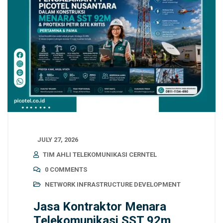
JULY 27, 2026
TIM AHLI TELEKOMUNIKASI CERNTEL
0 COMMENTS
NETWORK INFRASTRUCTURE DEVELOPMENT
Jasa Kontraktor Menara
Telekomunikasi SST 92m