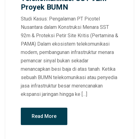
Proyek BUMN
Studi Kasus: Pengalaman PT Picotel
Nusantara dalam Konstruksi Menara SST
92m & Proteksi Petir Site Kritis (Pertamina &
PAMA) Dalam ekosistem telekomunikasi
modern, pembangunan infrastruktur menara
pemancar sinyal bukan sekadar
menancapkan besi baja di atas tanah. Ketika
sebuah BUMN telekomunikasi atau penyedia
jasa infrastruktur besar merencanakan
ekspansi jaringan hingga ke […]
Read More