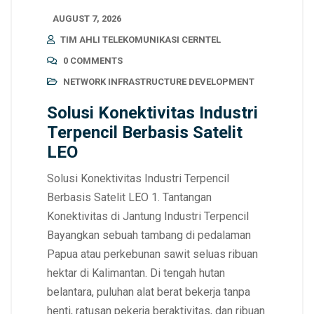
AUGUST 7, 2026
TIM AHLI TELEKOMUNIKASI CERNTEL
0 COMMENTS
NETWORK INFRASTRUCTURE DEVELOPMENT
Solusi Konektivitas Industri
Terpencil Berbasis Satelit
LEO
Solusi Konektivitas Industri Terpencil
Berbasis Satelit LEO 1. Tantangan
Konektivitas di Jantung Industri Terpencil
Bayangkan sebuah tambang di pedalaman
Papua atau perkebunan sawit seluas ribuan
hektar di Kalimantan. Di tengah hutan
belantara, puluhan alat berat bekerja tanpa
henti, ratusan pekerja beraktivitas, dan ribuan