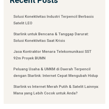
Recent Posts
Solusi Konektivitas Industri Terpencil Berbasis
Satelit LEO
Starlink untuk Bencana & Tanggap Darurat:
Solusi Konektivitas Saat Krisis
Jasa Kontraktor Menara Telekomunikasi SST
92m Proyek BUMN
Peluang Usaha & UMKM di Daerah Terpencil
dengan Starlink: Internet Cepat Mengubah Hidup
Starlink vs Internet Merah Putih & Satelit Lainnya:
Mana yang Lebih Cocok untuk Anda?