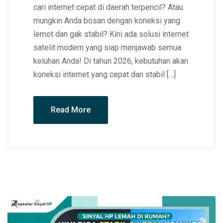
cari internet cepat di daerah terpencil? Atau
mungkin Anda bosan dengan koneksi yang
lemot dan gak stabil? Kini ada solusi internet
satelit modern yang siap menjawab semua
keluhan Anda! Di tahun 2026, kebutuhan akan
koneksi internet yang cepat dan stabil […]
Read More