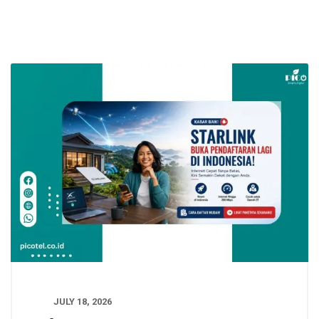
JULY 18, 2026