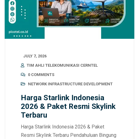
JULY 7, 2026
TIM AHLI TELEKOMUNIKASI CERNTEL
0 COMMENTS
NETWORK INFRASTRUCTURE DEVELOPMENT
Harga Starlink Indonesia
2026 & Paket Resmi Skylink
Terbaru
Harga Starlink Indonesia 2026 & Paket
Resmi Skylink Terbaru Pendahuluan Bingung