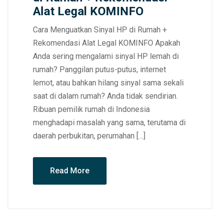
Alat Legal KOMINFO
Cara Menguatkan Sinyal HP di Rumah +
Rekomendasi Alat Legal KOMINFO Apakah
Anda sering mengalami sinyal HP lemah di
rumah? Panggilan putus-putus, internet
lemot, atau bahkan hilang sinyal sama sekali
saat di dalam rumah? Anda tidak sendirian.
Ribuan pemilik rumah di Indonesia
menghadapi masalah yang sama, terutama di
daerah perbukitan, perumahan […]
Read More