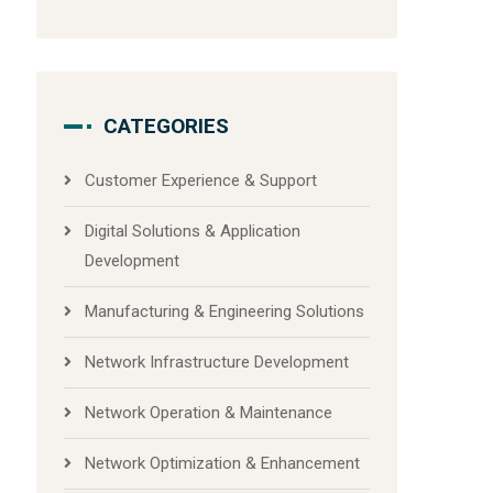
CATEGORIES
Customer Experience & Support
Digital Solutions & Application
Development
Manufacturing & Engineering Solutions
Network Infrastructure Development
Network Operation & Maintenance
Network Optimization & Enhancement