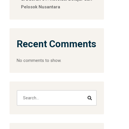
Pelosok Nusantara
Recent Comments
No comments to show.