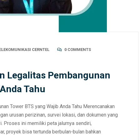
TELEKOMUNIKASI CERNTEL
0 COMMENTS
an Legalitas Pembangunan
 Anda Tahu
unan Tower BTS yang Wajib Anda Tahu Merencanakan
n urusan perizinan, survei lokasi, dan dokumen yang
. Proses ini memiliki peta jalurnya sendiri,
, proyek bisa tertunda berbulan-bulan bahkan