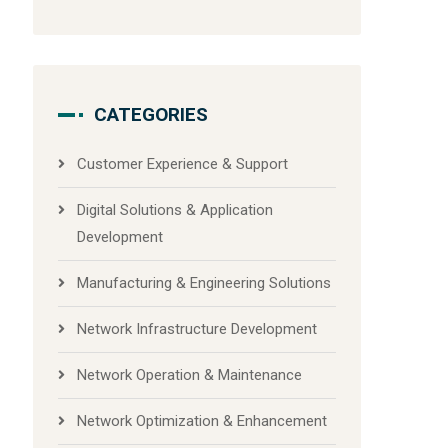
CATEGORIES
Customer Experience & Support
Digital Solutions & Application
Development
Manufacturing & Engineering Solutions
Network Infrastructure Development
Network Operation & Maintenance
Network Optimization & Enhancement