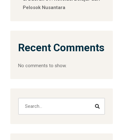
Pelosok Nusantara
Recent Comments
No comments to show.