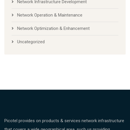
Network Infrastructure Development
Network Operation & Maintenance
Network Optimization & Enhancement
Uncategorized
Picotel provides on products & services network infrastructure
that covers a wide geographical area, such us providing