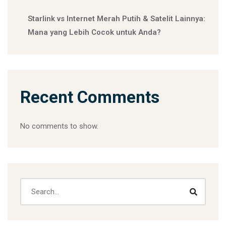
Starlink vs Internet Merah Putih & Satelit Lainnya:
Mana yang Lebih Cocok untuk Anda?
Recent Comments
No comments to show.