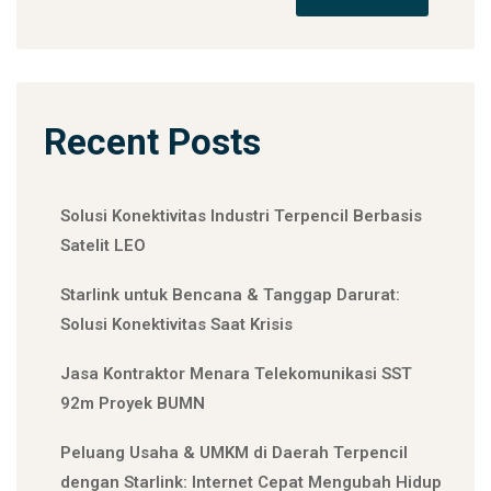
Recent Posts
Solusi Konektivitas Industri Terpencil Berbasis
Satelit LEO
Starlink untuk Bencana & Tanggap Darurat:
Solusi Konektivitas Saat Krisis
Jasa Kontraktor Menara Telekomunikasi SST
92m Proyek BUMN
Peluang Usaha & UMKM di Daerah Terpencil
dengan Starlink: Internet Cepat Mengubah Hidup