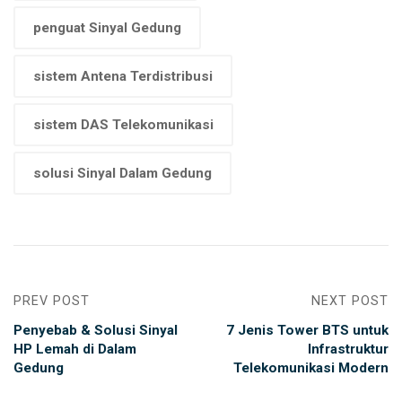
penguat Sinyal Gedung
sistem Antena Terdistribusi
sistem DAS Telekomunikasi
solusi Sinyal Dalam Gedung
PREV POST
NEXT POST
Penyebab & Solusi Sinyal
7 Jenis Tower BTS untuk
HP Lemah di Dalam
Infrastruktur
Gedung
Telekomunikasi Modern