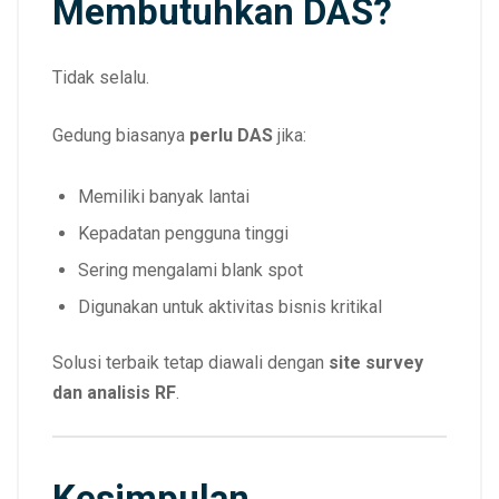
Membutuhkan DAS?
Tidak selalu.
Gedung biasanya
perlu DAS
jika:
Memiliki banyak lantai
Kepadatan pengguna tinggi
Sering mengalami blank spot
Digunakan untuk aktivitas bisnis kritikal
Solusi terbaik tetap diawali dengan
site survey
dan analisis RF
.
Kesimpulan