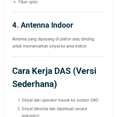
Fiber optic
4. Antenna Indoor
Antenna yang dipasang di plafon atau dinding
untuk memancarkan sinyal ke area indoor.
Cara Kerja DAS (Versi
Sederhana)
Sinyal dari operator masuk ke sistem DAS
Sinyal dikelola dan diperkuat secara
terkontrol