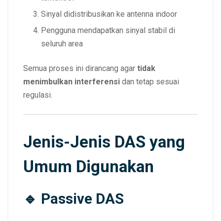
Sinyal didistribusikan ke antenna indoor
Pengguna mendapatkan sinyal stabil di
seluruh area
Semua proses ini dirancang agar
tidak
menimbulkan interferensi
dan tetap sesuai
regulasi.
Jenis-Jenis DAS yang
Umum Digunakan
🔹 Passive DAS