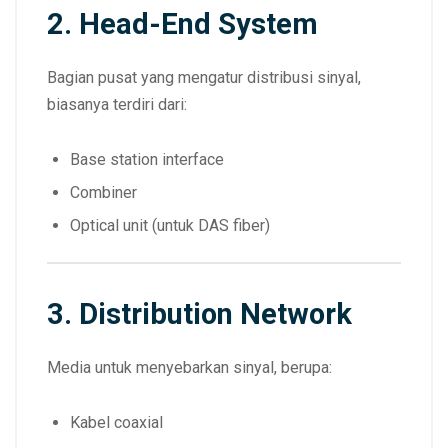
2. Head-End System
Bagian pusat yang mengatur distribusi sinyal,
biasanya terdiri dari:
Base station interface
Combiner
Optical unit (untuk DAS fiber)
3. Distribution Network
Media untuk menyebarkan sinyal, berupa:
Kabel coaxial