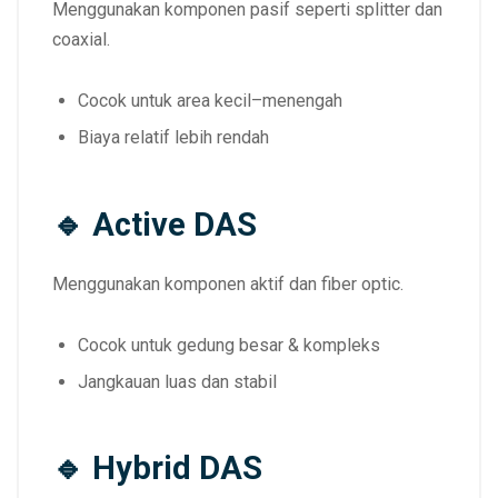
Menggunakan komponen pasif seperti splitter dan
coaxial.
Cocok untuk area kecil–menengah
Biaya relatif lebih rendah
🔹 Active DAS
Menggunakan komponen aktif dan fiber optic.
Cocok untuk gedung besar & kompleks
Jangkauan luas dan stabil
🔹 Hybrid DAS