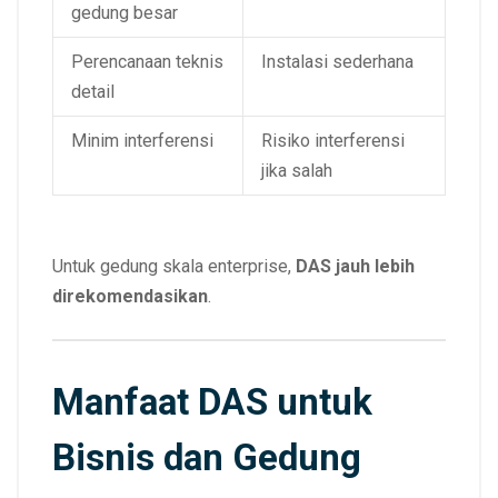
gedung besar
Perencanaan teknis
Instalasi sederhana
detail
Minim interferensi
Risiko interferensi
jika salah
Untuk gedung skala enterprise,
DAS jauh lebih
direkomendasikan
.
Manfaat DAS untuk
Bisnis dan Gedung