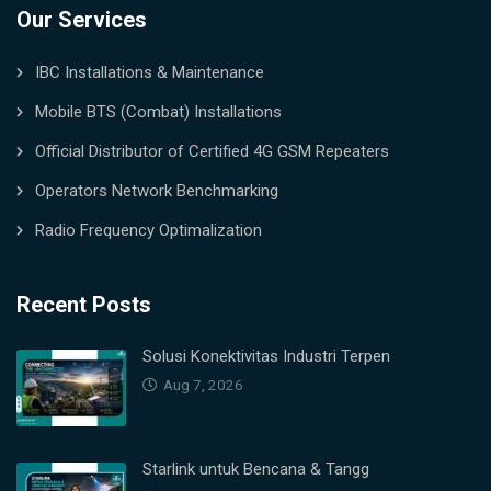
Our Services
IBC Installations & Maintenance
Mobile BTS (Combat) Installations
Official Distributor of Certified 4G GSM Repeaters
Operators Network Benchmarking
Radio Frequency Optimalization
Recent Posts
Solusi Konektivitas Industri Terpen
Aug 7, 2026
Starlink untuk Bencana & Tangg