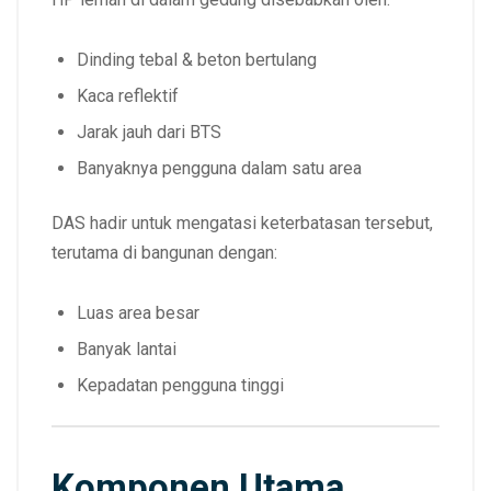
Dinding tebal & beton bertulang
Kaca reflektif
Jarak jauh dari BTS
Banyaknya pengguna dalam satu area
DAS hadir untuk mengatasi keterbatasan tersebut,
terutama di bangunan dengan:
Luas area besar
Banyak lantai
Kepadatan pengguna tinggi
Komponen Utama