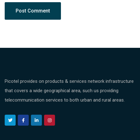
Picotel provides on products & services network infrastructure
that covers a wide geographical area, such us providing
telecommunication services to both urban and rural areas.