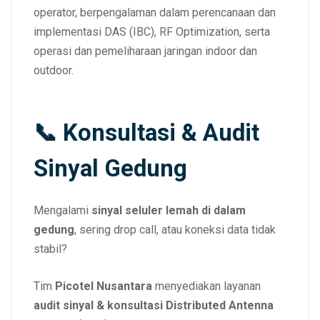
operator, berpengalaman dalam perencanaan dan
implementasi DAS (IBC), RF Optimization, serta
operasi dan pemeliharaan jaringan indoor dan
outdoor.
📞 Konsultasi & Audit
Sinyal Gedung
Mengalami
sinyal seluler lemah di dalam
gedung
, sering drop call, atau koneksi data tidak
stabil?
Tim
Picotel Nusantara
menyediakan layanan
audit sinyal & konsultasi Distributed Antenna