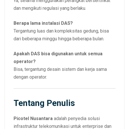
Ya, selama menggunakan perangkat bersertifikat
dan mengikuti regulasi yang berlaku.
Berapa lama instalasi DAS?
Tergantung luas dan kompleksitas gedung, bisa
dari beberapa minggu hingga beberapa bulan.
Apakah DAS bisa digunakan untuk semua
operator?
Bisa, tergantung desain sistem dan kerja sama
dengan operator.
Tentang Penulis
Picotel Nusantara
adalah penyedia solusi
infrastruktur telekomunikasi untuk enterprise dan