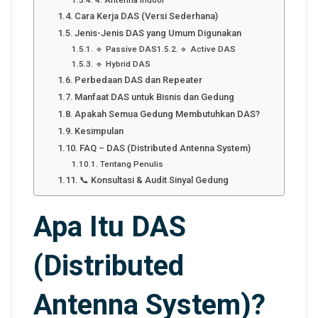
Cara Kerja DAS (Versi Sederhana)
Jenis-Jenis DAS yang Umum Digunakan
🔹 Passive DAS
🔹 Active DAS
🔹 Hybrid DAS
Perbedaan DAS dan Repeater
Manfaat DAS untuk Bisnis dan Gedung
Apakah Semua Gedung Membutuhkan DAS?
Kesimpulan
FAQ – DAS (Distributed Antenna System)
Tentang Penulis
📞 Konsultasi & Audit Sinyal Gedung
Apa Itu DAS
(Distributed
Antenna System)?