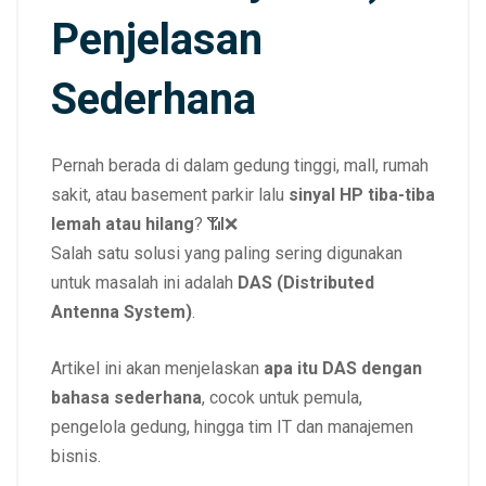
Penjelasan
Sederhana
Pernah berada di dalam gedung tinggi, mall, rumah
sakit, atau basement parkir lalu
sinyal HP tiba-tiba
lemah atau hilang
? 📶❌
Salah satu solusi yang paling sering digunakan
untuk masalah ini adalah
DAS (Distributed
Antenna System)
.
Artikel ini akan menjelaskan
apa itu DAS dengan
bahasa sederhana
, cocok untuk pemula,
pengelola gedung, hingga tim IT dan manajemen
bisnis.