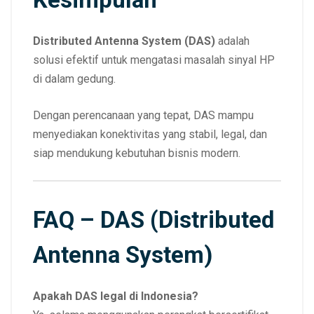
Distributed Antenna System (DAS)
adalah
solusi efektif untuk mengatasi masalah sinyal HP
di dalam gedung.
Dengan perencanaan yang tepat, DAS mampu
menyediakan konektivitas yang stabil, legal, dan
siap mendukung kebutuhan bisnis modern.
FAQ – DAS (Distributed
Antenna System)
Apakah DAS legal di Indonesia?