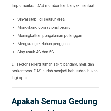
Implementasi DAS memberikan banyak manfaat:
Sinyal stabil di seluruh area
Mendukung operasional bisnis
Meningkatkan pengalaman pelanggan
Mengurangi keluhan pengguna
Siap untuk 4G dan 5G
Di sektor seperti rumah sakit, bandara, mall, dan
perkantoran, DAS sudah menjadi kebutuhan, bukan
lagi opsi.
Apakah Semua Gedung