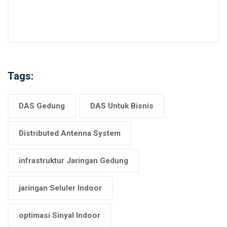
Tags:
DAS Gedung
DAS Untuk Bisnis
Distributed Antenna System
infrastruktur Jaringan Gedung
jaringan Seluler Indoor
optimasi Sinyal Indoor