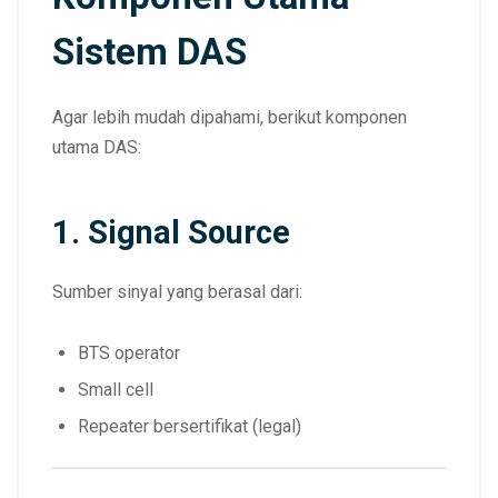
Sistem DAS
Agar lebih mudah dipahami, berikut komponen
utama DAS:
1. Signal Source
Sumber sinyal yang berasal dari:
BTS operator
Small cell
Repeater bersertifikat (legal)