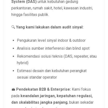
System (DAS)
untuk kebutuhan gedung
perkantoran, rumah sakit, hotel, kawasan industri,
hingga fasilitas publik.
🔍
Yang kami lakukan dalam audit sinyal:
Pengukuran level sinyal indoor & outdoor
Analisis sumber interferensi dan blind spot
Rekomendasi solusi teknis (DAS, repeater, atau
hybrid)
Estimasi desain dan kebutuhan perangkat
sesuai standar operator
💼
Pendekatan B2B & Enterprise:
Kami fokus
pada
keandalan jaringan, kepatuhan regulasi,
dan skalabilitas jangka panjang
, bukan sekadar