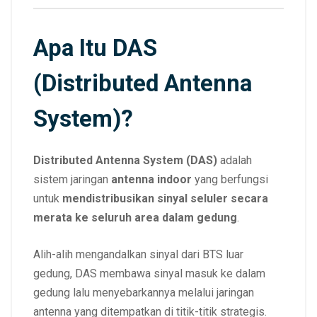
Apa Itu DAS
(Distributed Antenna
System)?
Distributed Antenna System (DAS)
adalah
sistem jaringan
antenna indoor
yang berfungsi
untuk
mendistribusikan sinyal seluler secara
merata ke seluruh area dalam gedung
.
Alih-alih mengandalkan sinyal dari BTS luar
gedung, DAS membawa sinyal masuk ke dalam
gedung lalu menyebarkannya melalui jaringan
antenna yang ditempatkan di titik-titik strategis.