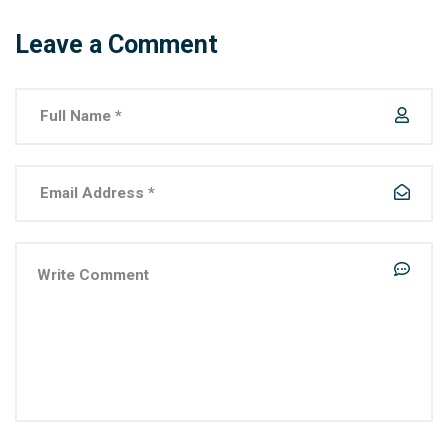
Leave a Comment