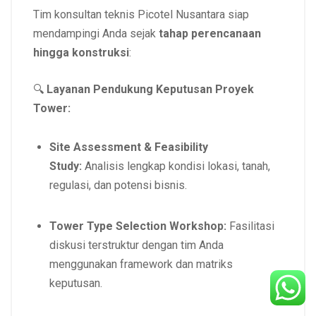
Tim konsultan teknis Picotel Nusantara siap
mendampingi Anda sejak
tahap perencanaan
hingga konstruksi
:
🔍
Layanan Pendukung Keputusan Proyek
Tower:
Site Assessment & Feasibility
Study:
Analisis lengkap kondisi lokasi, tanah,
regulasi, dan potensi bisnis.
Tower Type Selection Workshop:
Fasilitasi
diskusi terstruktur dengan tim Anda
menggunakan framework dan matriks
keputusan.