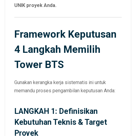
UNIK proyek Anda.
Framework Keputusan
4 Langkah Memilih
Tower BTS
Gunakan kerangka kerja sistematis ini untuk
memandu proses pengambilan keputusan Anda:
LANGKAH 1: Definisikan
Kebutuhan Teknis & Target
Proyek