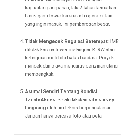
kapasitas pas-pasan, lalu 2 tahun kemudian
harus ganti tower karena ada operator lain
yang ingin masuk. Ini pemborosan besar.
Tidak Mengecek Regulasi Setempat:
IMB
ditolak karena tower melanggar RTRW atau
ketinggian melebihi batas bandara. Proyek
mandek dan biaya mengurus perizinan ulang
membengkak.
Asumsi Sendiri Tentang Kondisi
Tanah/Akses:
Selalu lakukan
site survey
langsung
oleh tim teknis berpengalaman.
Jangan hanya percaya foto atau peta.