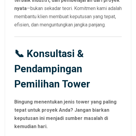
terbaik industri, dan pembelajaran dari proyek
nyata
—bukan sekadar teori. Komitmen kami adalah
membantu klien membuat keputusan yang tepat,
efisien, dan menguntungkan jangka panjang.
📞 Konsultasi &
Pendampingan
Pemilihan Tower
Bingung menentukan jenis tower yang paling
tepat untuk proyek Anda? Jangan biarkan
keputusan ini menjadi sumber masalah di
kemudian hari.