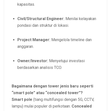
kapasitas.
Civil/Structural Engineer:
Menilai kelayakan
pondasi dan struktur di lokasi.
Project Manager:
Mengelola timeline dan
anggaran.
Owner/Investor:
Menyetujui investasi
berdasarkan analisis TCO.
Bagaimana dengan tower jenis baru seperti
“smart pole” atau “concealed tower”?
Smart pole
(tiang multifungsi dengan 5G, CCTV,
lampu) mulai populer di perkotaan.
Concealed