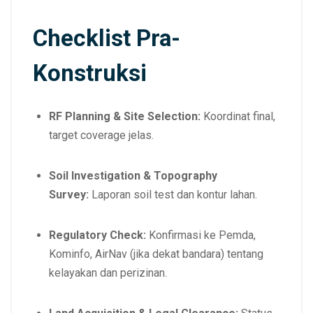
Checklist Pra-
Konstruksi
RF Planning & Site Selection:
Koordinat final,
target coverage jelas.
Soil Investigation & Topography
Survey:
Laporan soil test dan kontur lahan.
Regulatory Check:
Konfirmasi ke Pemda,
Kominfo, AirNav (jika dekat bandara) tentang
kelayakan dan perizinan.