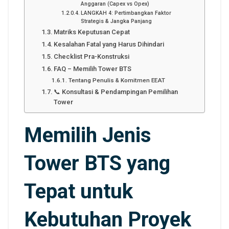
Anggaran (Capex vs Opex)
LANGKAH 4: Pertimbangkan Faktor
Strategis & Jangka Panjang
Matriks Keputusan Cepat
Kesalahan Fatal yang Harus Dihindari
Checklist Pra-Konstruksi
FAQ – Memilih Tower BTS
Tentang Penulis & Komitmen EEAT
📞 Konsultasi & Pendampingan Pemilihan
Tower
Memilih Jenis
Tower BTS yang
Tepat untuk
Kebutuhan Proyek