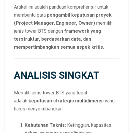
Artikel ini adalah panduan komprehensif untuk
membantu para
pengambil keputusan proyek
(Project Manager, Engineer, Owner)
memilih
jenis tower BTS dengan
framework yang
terstruktur, berdasarkan data, dan
mempertimbangkan semua aspek kritis.
ANALISIS SINGKAT
Memilih jenis tower BTS yang tepat
adalah
keputusan strategis multidimensi
yang
harus menyeimbangkan:
Kebutuhan Teknis:
Ketinggian, kapasitas