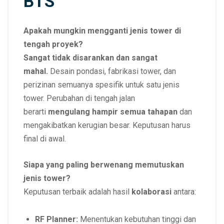
BTS
Apakah mungkin mengganti jenis tower di
tengah proyek?
Sangat tidak disarankan dan sangat
mahal.
Desain pondasi, fabrikasi tower, dan
perizinan semuanya spesifik untuk satu jenis
tower. Perubahan di tengah jalan
berarti
mengulang hampir semua tahapan
dan
mengakibatkan kerugian besar. Keputusan harus
final di awal.
Siapa yang paling berwenang memutuskan
jenis tower?
Keputusan terbaik adalah hasil
kolaborasi
antara:
RF Planner:
Menentukan kebutuhan tinggi dan