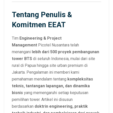
Tentang Penulis &
Komitmen EEAT
Tim
Engineering & Project
Management
Picotel Nusantara telah
menangani
lebih dari 500 proyek pembangunan
tower BTS
di seluruh Indonesia, mulai dari site
rural di Papua hingga site urban premium di
Jakarta. Pengalaman ini memberi kami
pemahaman mendalam tentang
kompleksitas
teknis, tantangan lapangan, dan dinamika
bisnis
yang memengaruhi setiap keputusan
pemilihan tower. Artikel ini disusun
berdasarkan
doktrin engineering, praktik