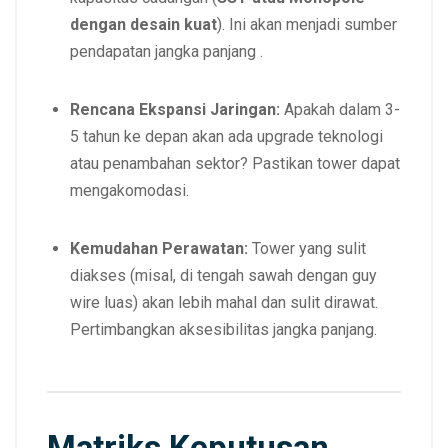
dengan desain kuat
). Ini akan menjadi sumber
pendapatan jangka panjang .
Rencana Ekspansi Jaringan:
Apakah dalam 3-
5 tahun ke depan akan ada upgrade teknologi
atau penambahan sektor? Pastikan tower dapat
mengakomodasi.
Kemudahan Perawatan:
Tower yang sulit
diakses (misal, di tengah sawah dengan guy
wire luas) akan lebih mahal dan sulit dirawat.
Pertimbangkan aksesibilitas jangka panjang.
Matriks Keputusan