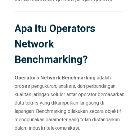
Apa Itu Operators
Network
Benchmarking?
Operators Network Benchmarking
adalah
proses pengukuran, analisis, dan perbandingan
kualitas jaringan seluler antar operator berdasarkan
data teknis yang dikumpulkan langsung di
lapangan. Benchmarking dilakukan secara objektif
menggunakan parameter yang telah distandarkan
dalam industri telekomunikasi.