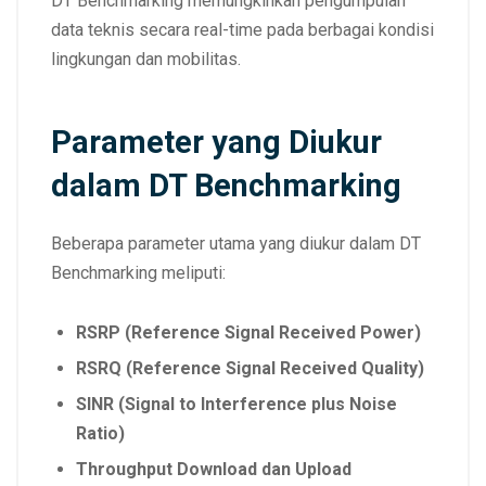
DT Benchmarking memungkinkan pengumpulan
data teknis secara real-time pada berbagai kondisi
lingkungan dan mobilitas.
Parameter yang Diukur
dalam DT Benchmarking
Beberapa parameter utama yang diukur dalam DT
Benchmarking meliputi:
RSRP (Reference Signal Received Power)
RSRQ (Reference Signal Received Quality)
SINR (Signal to Interference plus Noise
Ratio)
Throughput Download dan Upload