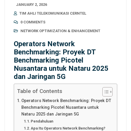
JANUARY 2, 2026
TIM AHLI TELEKOMUNIKASI CERNTEL
0 COMMENTS
NETWORK OPTIMIZATION & ENHANCEMENT
Operators Network
Benchmarking: Proyek DT
Benchmarking Picotel
Nusantara untuk Nataru 2025
dan Jaringan 5G
Table of Contents
Operators Network Benchmarking: Proyek DT
Benchmarking Picotel Nusantara untuk
Nataru 2025 dan Jaringan 5G
Pendahuluan
Apa Itu Operators Network Benchmarking?