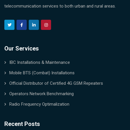
telecommunication services to both urban and rural areas.
Our Services
IBC Installations & Maintenance
Mobile BTS (Combat) Installations
Official Distributor of Certified 4G GSM Repeaters
Operators Network Benchmarking
Radio Frequency Optimalization
Recent Posts