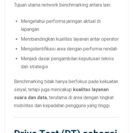
Tujuan utama network benchmarking antara lain:
Mengetahui performa jaringan aktual di
lapangan
Membandingkan kualitas layanan antar operator
Mengidentifikasi area dengan performa rendah
Menjadi dasar pengambilan keputusan teknis
dan strategis
Benchmarking tidak hanya berfokus pada kekuatan
sinyal, tetapi juga mencakup
kualitas layanan
suara dan data
, terutama di area dengan tingkat
mobilitas dan kepadatan pengguna yang tinggi.