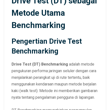
Drive Test (DT) sebagai
Metode Utama
Benchmarking
Pengertian Drive Test
Benchmarking
Drive Test (DT) Benchmarking
adalah metode
pengukuran performa jaringan seluler dengan cara
menjalankan perangkat uji di rute tertentu, baik
menggunakan kendaraan maupun metode berjalan
kaki (walk test). Metode ini memberikan gambaran
nyata tentang pengalaman pengguna di lapangan.