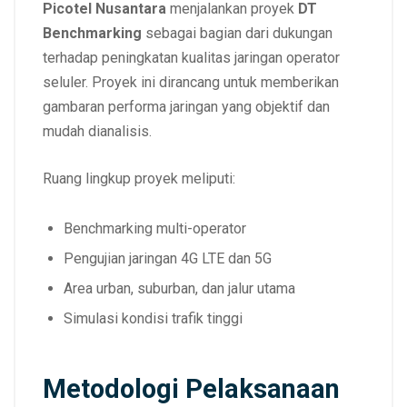
Picotel Nusantara
menjalankan proyek
DT
Benchmarking
sebagai bagian dari dukungan
terhadap peningkatan kualitas jaringan operator
seluler. Proyek ini dirancang untuk memberikan
gambaran performa jaringan yang objektif dan
mudah dianalisis.
Ruang lingkup proyek meliputi:
Benchmarking multi-operator
Pengujian jaringan 4G LTE dan 5G
Area urban, suburban, dan jalur utama
Simulasi kondisi trafik tinggi
Metodologi Pelaksanaan