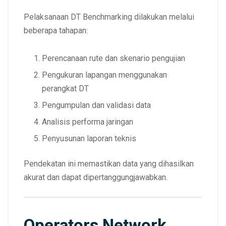
Pelaksanaan DT Benchmarking dilakukan melalui
beberapa tahapan:
Perencanaan rute dan skenario pengujian
Pengukuran lapangan menggunakan
perangkat DT
Pengumpulan dan validasi data
Analisis performa jaringan
Penyusunan laporan teknis
Pendekatan ini memastikan data yang dihasilkan
akurat dan dapat dipertanggungjawabkan.
Operators Network