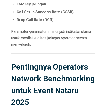
Latency jaringan
Call Setup Success Rate (CSSR)
Drop Call Rate (DCR)
Parameter-parameter ini menjadi indikator utama
untuk menilai kualitas jaringan operator secara
menyeluruh.
Pentingnya Operators
Network Benchmarking
untuk Event Nataru
2025