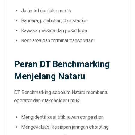
Jalan tol dan jalur mudik
Bandara, pelabuhan, dan stasiun
Kawasan wisata dan pusat kota
Rest area dan terminal transportasi
Peran DT Benchmarking
Menjelang Nataru
DT Benchmarking sebelum Nataru membantu
operator dan stakeholder untuk:
Mengidentifikasi titik rawan congestion
Mengevaluasi kesiapan jaringan eksisting