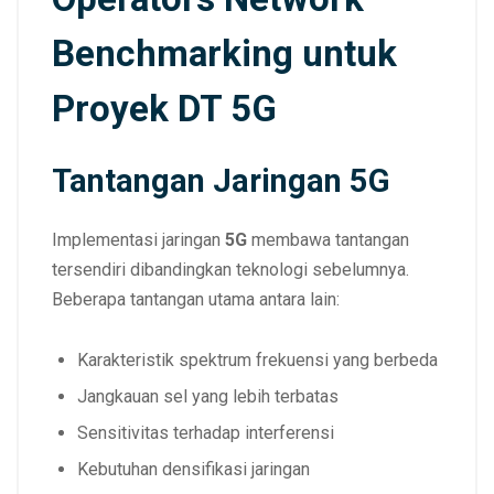
Benchmarking untuk
Proyek DT 5G
Tantangan Jaringan 5G
Implementasi jaringan
5G
membawa tantangan
tersendiri dibandingkan teknologi sebelumnya.
Beberapa tantangan utama antara lain:
Karakteristik spektrum frekuensi yang berbeda
Jangkauan sel yang lebih terbatas
Sensitivitas terhadap interferensi
Kebutuhan densifikasi jaringan