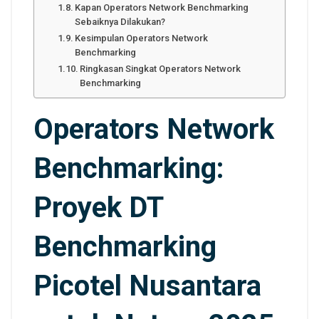
Kapan Operators Network Benchmarking
Sebaiknya Dilakukan?
Kesimpulan Operators Network
Benchmarking
Ringkasan Singkat Operators Network
Benchmarking
Operators Network
Benchmarking:
Proyek DT
Benchmarking
Picotel Nusantara