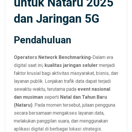
untuk Nataru 2025
dan Jaringan 5G
Pendahuluan
Operators Network Benchmarking-
Dalam era
digital saat ini,
kualitas jaringan seluler
menjadi
faktor krusial bagi aktivitas masyarakat, bisnis, dan
layanan publik. Lonjakan trafik data dapat terjadi
sewaktu-waktu, terutama pada
event nasional
dan musiman
seperti
Natal dan Tahun Baru
(Nataru)
. Pada momen tersebut, jutaan pengguna
secara bersamaan mengakses layanan data,
melakukan panggilan suara, dan menggunakan
aplikasi digital di berbagai lokasi strategis.