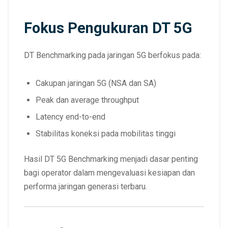
Fokus Pengukuran DT 5G
DT Benchmarking pada jaringan 5G berfokus pada:
Cakupan jaringan 5G (NSA dan SA)
Peak dan average throughput
Latency end-to-end
Stabilitas koneksi pada mobilitas tinggi
Hasil DT 5G Benchmarking menjadi dasar penting
bagi operator dalam mengevaluasi kesiapan dan
performa jaringan generasi terbaru.