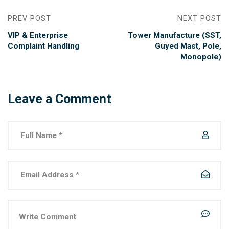
PREV POST
NEXT POST
VIP & Enterprise
Tower Manufacture (SST,
Complaint Handling
Guyed Mast, Pole,
Monopole)
Leave a Comment