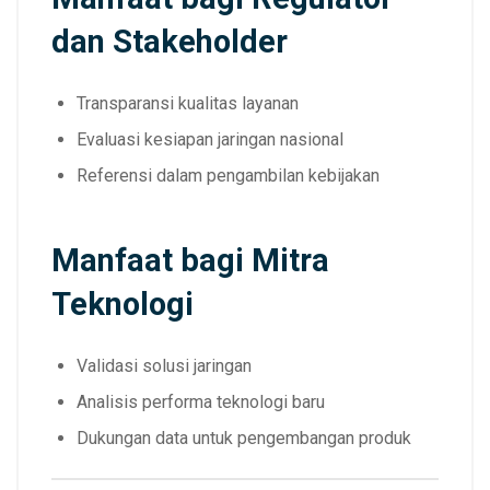
dan Stakeholder
Transparansi kualitas layanan
Evaluasi kesiapan jaringan nasional
Referensi dalam pengambilan kebijakan
Manfaat bagi Mitra
Teknologi
Validasi solusi jaringan
Analisis performa teknologi baru
Dukungan data untuk pengembangan produk