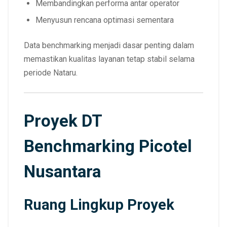
Membandingkan performa antar operator
Menyusun rencana optimasi sementara
Data benchmarking menjadi dasar penting dalam
memastikan kualitas layanan tetap stabil selama
periode Nataru.
Proyek DT
Benchmarking Picotel
Nusantara
Ruang Lingkup Proyek