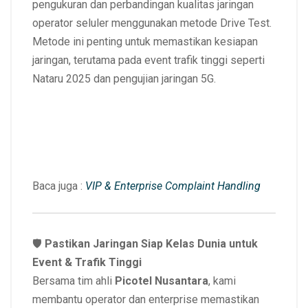
pengukuran dan perbandingan kualitas jaringan
operator seluler menggunakan metode Drive Test.
Metode ini penting untuk memastikan kesiapan
jaringan, terutama pada event trafik tinggi seperti
Nataru 2025 dan pengujian jaringan 5G.
Baca juga :
VIP & Enterprise Complaint Handling
🛡️
Pastikan Jaringan Siap Kelas Dunia untuk
Event & Trafik Tinggi
Bersama tim ahli
Picotel Nusantara
, kami
membantu operator dan enterprise memastikan