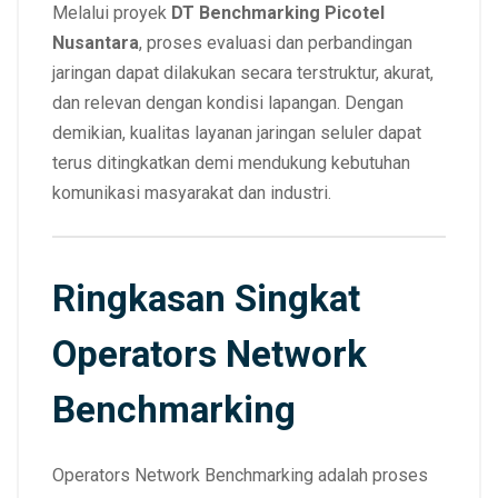
Melalui proyek
DT Benchmarking Picotel
Nusantara
, proses evaluasi dan perbandingan
jaringan dapat dilakukan secara terstruktur, akurat,
dan relevan dengan kondisi lapangan. Dengan
demikian, kualitas layanan jaringan seluler dapat
terus ditingkatkan demi mendukung kebutuhan
komunikasi masyarakat dan industri.
Ringkasan Singkat
Operators Network
Benchmarking
Operators Network Benchmarking adalah proses