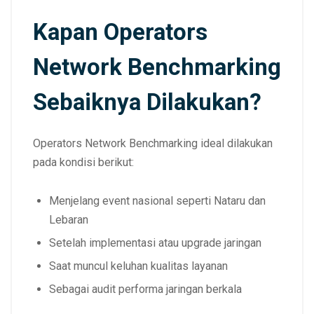
Kapan Operators
Network Benchmarking
Sebaiknya Dilakukan?
Operators Network Benchmarking ideal dilakukan
pada kondisi berikut:
Menjelang event nasional seperti Nataru dan
Lebaran
Setelah implementasi atau upgrade jaringan
Saat muncul keluhan kualitas layanan
Sebagai audit performa jaringan berkala