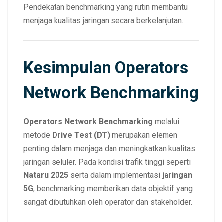
Pendekatan benchmarking yang rutin membantu
menjaga kualitas jaringan secara berkelanjutan.
Kesimpulan Operators
Network Benchmarking
Operators Network Benchmarking
melalui
metode
Drive Test (DT)
merupakan elemen
penting dalam menjaga dan meningkatkan kualitas
jaringan seluler. Pada kondisi trafik tinggi seperti
Nataru 2025
serta dalam implementasi
jaringan
5G
, benchmarking memberikan data objektif yang
sangat dibutuhkan oleh operator dan stakeholder.