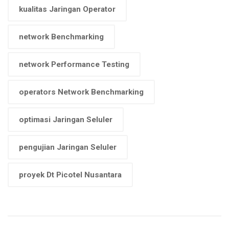
kualitas Jaringan Operator
network Benchmarking
network Performance Testing
operators Network Benchmarking
optimasi Jaringan Seluler
pengujian Jaringan Seluler
proyek Dt Picotel Nusantara