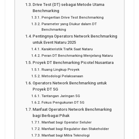
Drive Test (DT) sebagai Metode Utama
Benchmarking
Pengertian Drive Test Benchmarking
Parameter yang Diukur dalam DT
Benchmarking
Pentingnya Operators Network Benchmarking
untuk Event Nataru 2025
Karakteristik Trafik Saat Nataru
Peran DT Benchmarking Menjelang Nataru
Proyek DT Benchmarking Picotel Nusantara
Ruang Lingkup Proyek
Metodologi Pelaksanaan
Operators Network Benchmarking untuk
Proyek DT 5G
Tantangan Jaringan 5G
Fokus Pengukuran DT 5G
Manfaat Operators Network Benchmarking
bagi Berbagai Pihak
Manfaat bagi Operator Seluler
Manfaat bagi Regulator dan Stakeholder
Manfaat bagi Mitra Teknologi