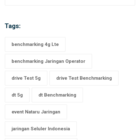
Tags:
benchmarking 4g Lte
benchmarking Jaringan Operator
drive Test 5g
drive Test Benchmarking
dt 5g
dt Benchmarking
event Nataru Jaringan
jaringan Seluler Indonesia