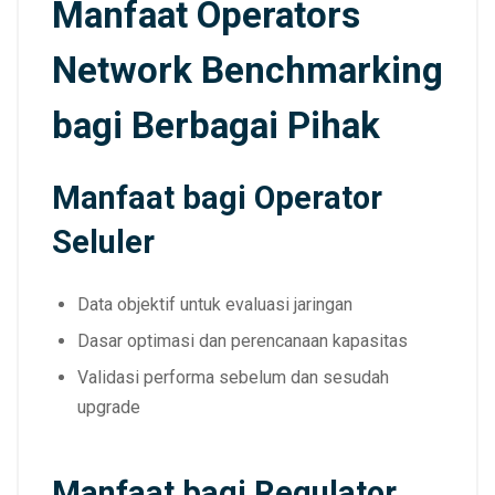
Manfaat Operators
Network Benchmarking
bagi Berbagai Pihak
Manfaat bagi Operator
Seluler
Data objektif untuk evaluasi jaringan
Dasar optimasi dan perencanaan kapasitas
Validasi performa sebelum dan sesudah
upgrade
Manfaat bagi Regulator