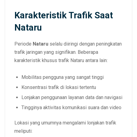
Karakteristik Trafik Saat
Nataru
Periode
Nataru
selalu diiringi dengan peningkatan
trafik jaringan yang signifikan. Beberapa
karakteristik khusus trafik Nataru antara lain:
Mobilitas pengguna yang sangat tinggi
Konsentrasi trafik di lokasi tertentu
Lonjakan penggunaan layanan data dan navigasi
Tingginya aktivitas komunikasi suara dan video
Lokasi yang umumnya mengalami lonjakan trafik
meliputi: